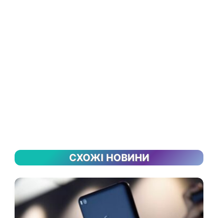
СХОЖІ НОВИНИ