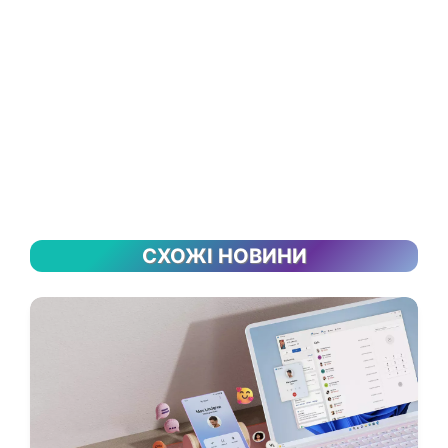
СХОЖІ НОВИНИ