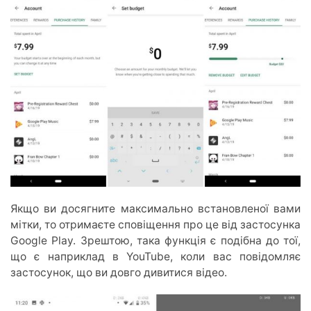
Якщо ви досягните максимально встановленої вами
мітки, то отримаєте сповіщення про це від застосунка
Google Play. Зрештою, така функція є подібна до тої,
що є наприклад в YouTube, коли вас повідомляє
застосунок, що ви довго дивитися відео.