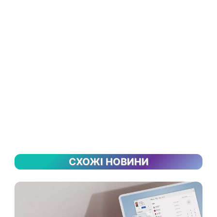
СХОЖІ НОВИНИ