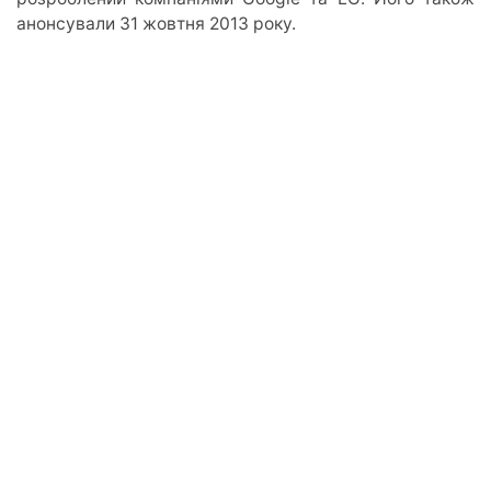
анонсували 31 жовтня 2013 року.