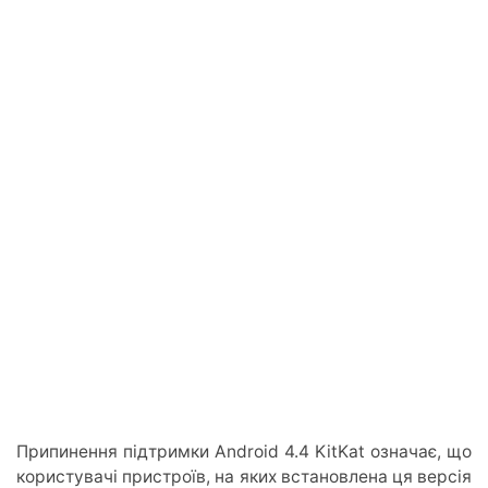
Припинення підтримки Android 4.4 KitKat означає, що
користувачі пристроїв, на яких встановлена ця версія