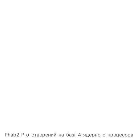
Phab2 Pro створений на базі 4-ядерного процесора