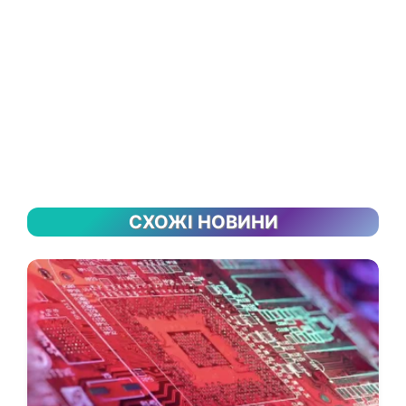
СХОЖІ НОВИНИ