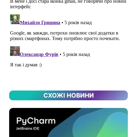
СХОЖІ НОВИНИ