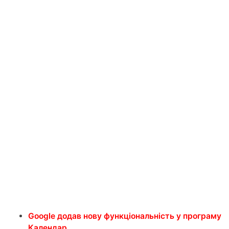
Google додав нову функціональність у програму
Календар