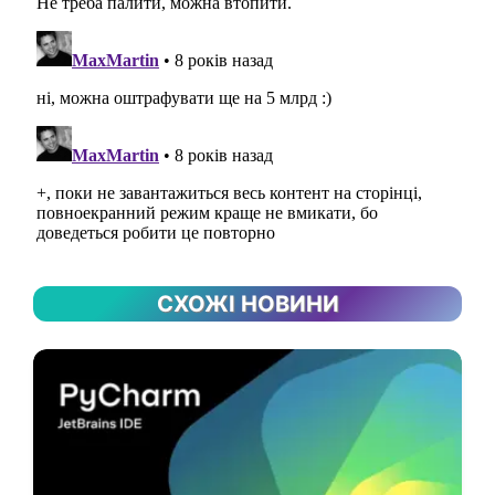
СХОЖІ НОВИНИ