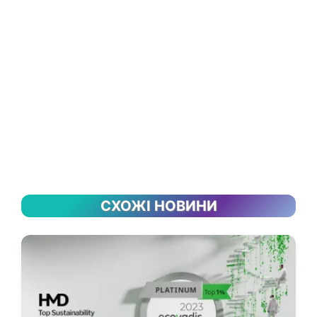
СХОЖІ НОВИНИ