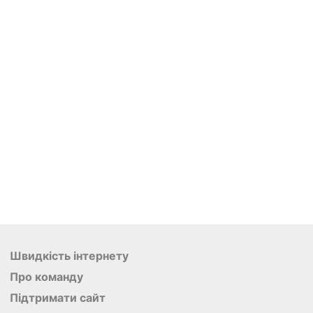
Швидкість інтернету
Про команду
Підтримати сайт