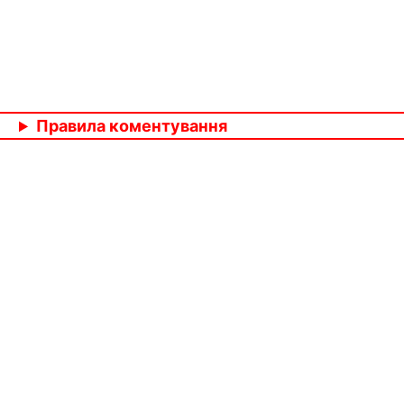
Правила коментування