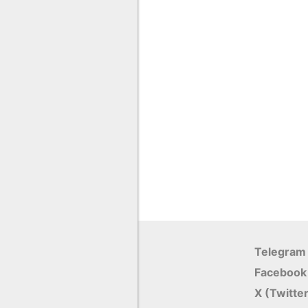
Telegram
Facebook
X (Twitte