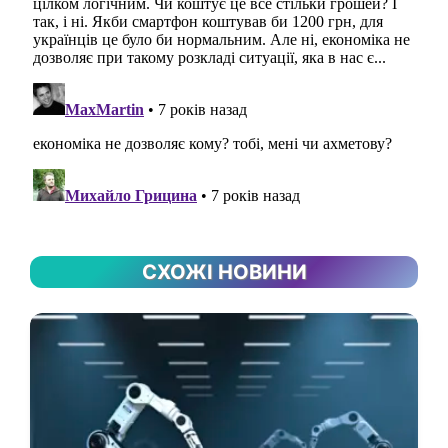
СХОЖІ НОВИНИ