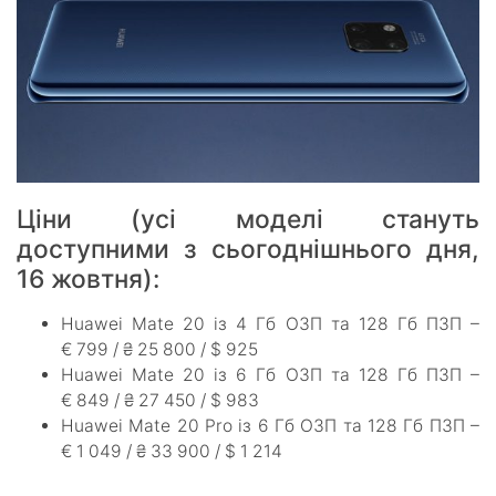
Ціни (усі моделі стануть
доступними з сьогоднішнього дня,
16 жовтня):
Huawei Mate 20 із 4 Гб ОЗП та 128 Гб ПЗП –
€ 799 / ₴ 25 800 / $ 925
Huawei Mate 20 із 6 Гб ОЗП та 128 Гб ПЗП –
€ 849 / ₴ 27 450 / $ 983
Huawei Mate 20 Pro із 6 Гб ОЗП та 128 Гб ПЗП –
€ 1 049 / ₴ 33 900 / $ 1 214