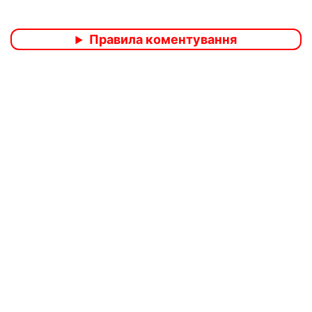
Правила коментування