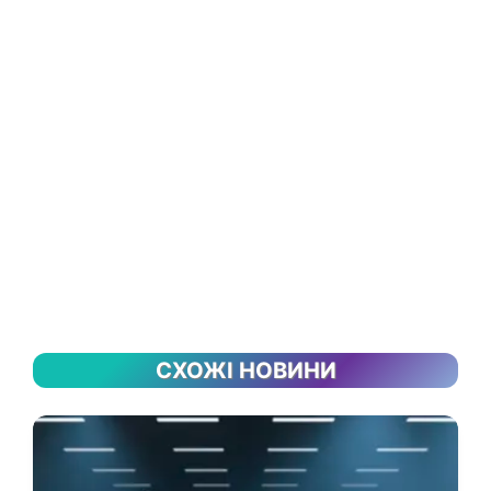
СХОЖІ НОВИНИ