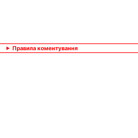
Правила коментування