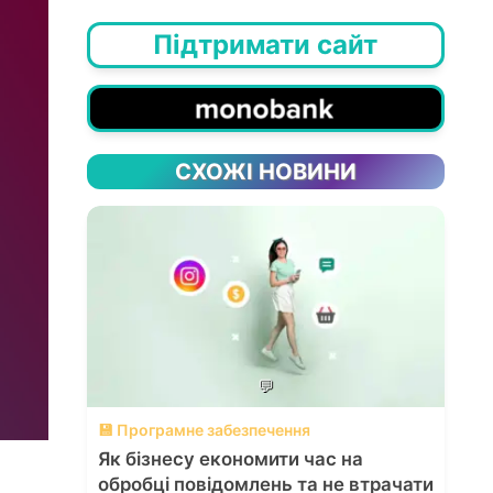
Підтримати сайт
СХОЖІ НОВИНИ
💬
💾 Програмне забезпечення
Як бізнесу економити час на
обробці повідомлень та не втрачати