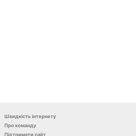
Швидкість інтернету
Про команду
Підтримати сайт