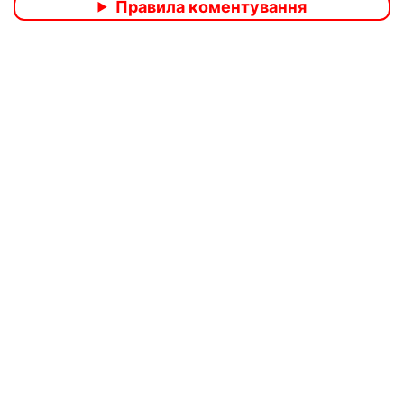
Правила коментування