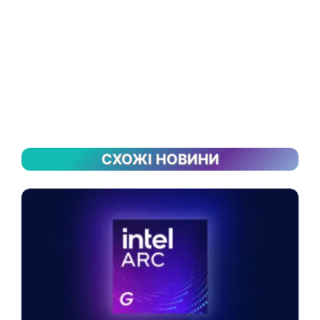
СХОЖІ НОВИНИ