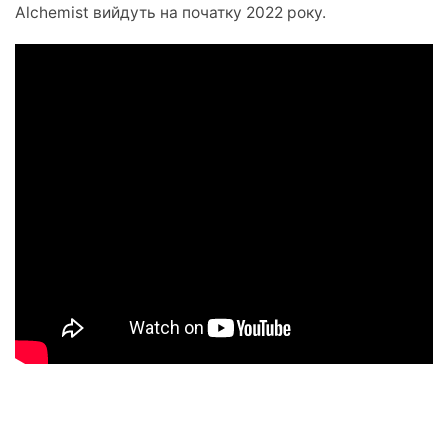
Alchemist вийдуть на початку 2022 року.