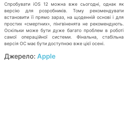
Спробувати iOS 12 можна вже сьогодні, однак як
версію для розробників. Тому рекомендувати
встановити її прямо зараз, на щоденній основі і для
простих «смертних», пінгвіненята не рекомендують.
Оскільки може бути дуже багато проблем в роботі
самої операційної системи. Фінальна, стабільна
версія ОС має бути доступною вже цієї осені.
Джерело:
Apple