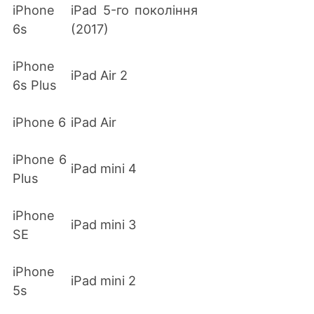
iPhone
iPad 5-го покоління
6s
(2017)
iPhone
iPad Air 2
6s Plus
iPhone 6
iPad Air
iPhone 6
iPad mini 4
Plus
iPhone
iPad mini 3
SE
iPhone
iPad mini 2
5s