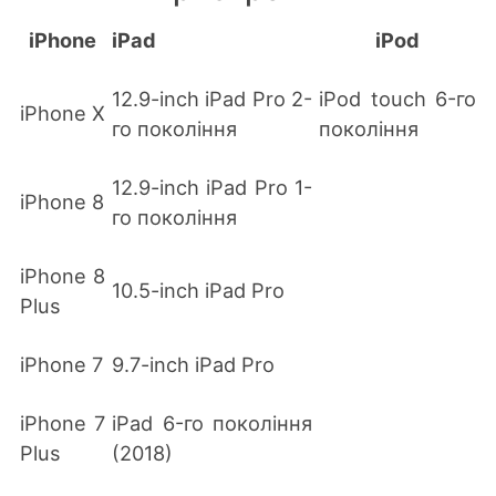
iPhone
iPad
iPod
12.9-inch iPad Pro 2-
iPod touch 6-го
iPhone X
го покоління
покоління
12.9-inch iPad Pro 1-
iPhone 8
го покоління
iPhone 8
10.5-inch iPad Pro
Plus
iPhone 7
9.7-inch iPad Pro
iPhone 7
iPad 6-го покоління
Plus
(2018)