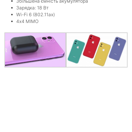
Збільшена ємність акумулятора
Зарядка: 18 Вт
Wi-Fi 6 (802.11ax)
4х4 MIMO