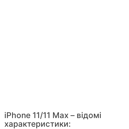
iPhone 11/11 Max – відомі
характеристики: