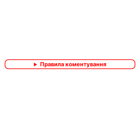
Правила коментування