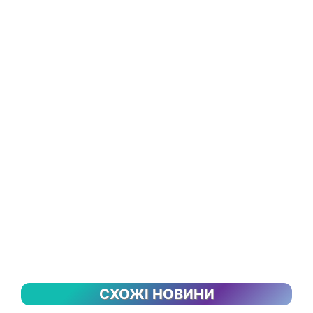
СХОЖІ НОВИНИ