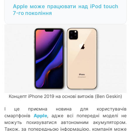
Apple може працювати над iPod touch
7-го покоління
Концепт iPhone 2019 на основі витоків (Ben Geskin)
І це приємна новина для користувачів
смартфонів
Apple
, адже всі попередні моделі не
можуть похизуватися автономним акумулятором.
Також, за попередньою інформацією, компанія може