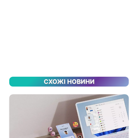
СХОЖІ НОВИНИ