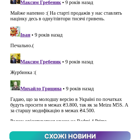
СХОЖІ НОВИНИ