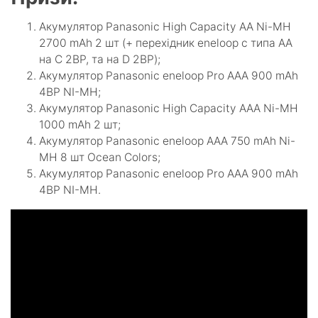
Акумулятор Panasonic High Capacity AA Ni-MH
2700 mAh 2 шт (+ перехідник eneloop с типа AA
на C 2BP, та на D 2BP);
Акумулятор Panasonic eneloop Pro AAA 900 mAh
4BP NI-MH;
Акумулятор Panasonic High Capacity AAA Ni-MH
1000 mAh 2 шт;
Акумулятор Panasonic eneloop AAA 750 mAh Ni-
MH 8 шт Ocean Colors;
Акумулятор Panasonic eneloop Pro AAA 900 mAh
4BP NI-MH.