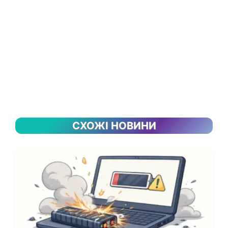
СХОЖІ НОВИНИ