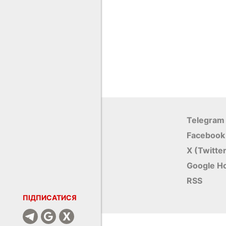
Telegram
Facebook
X (Twitte
Google Н
RSS
ПІДПИСАТИСЯ