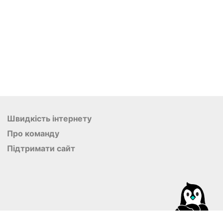
Швидкість інтернету
Про команду
Підтримати сайт