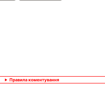
Правила коментування