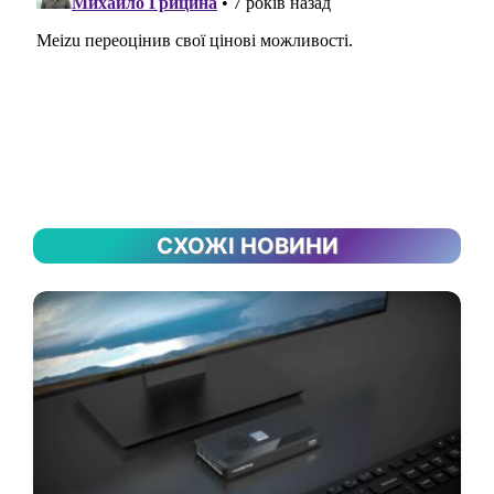
СХОЖІ НОВИНИ