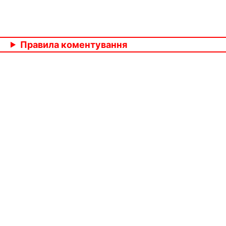
Правила коментування