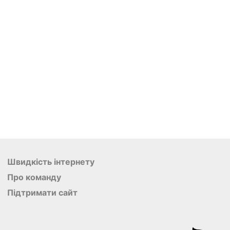
Швидкість інтернету
Про команду
Підтримати сайт