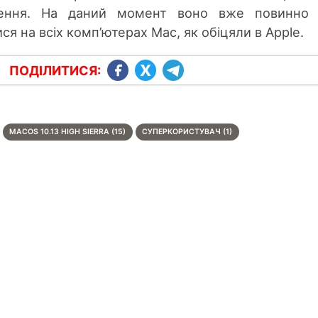
ження. На даний момент воно вже повинно 
я на всіх комп’ютерах Mac, як обіцяли в Apple.
ПОДІЛИТИСЯ:
MACOS 10.13 HIGH SIERRA (15)
СУПЕРКОРИСТУВАЧ (1)