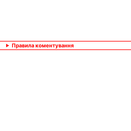
Правила коментування