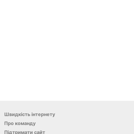
Швидкість інтернету
Про команду
Підтримати сайт