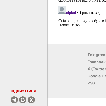
Telegram
Facebook
X (Twitte
Google Н
RSS
ПІДПИСАТИСЯ