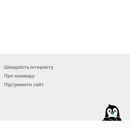
Швидкість інтернету
Про команду
Підтримати сайт