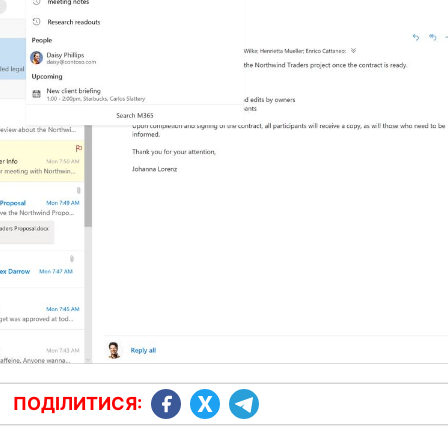
ПОДІЛИТИСЯ: