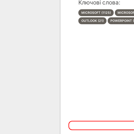
Ключові слова:
MICROSOFT (1125)
MICROSOF
OUTLOOK (21)
POWERPOINT (