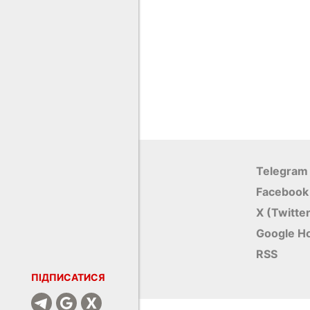
Telegram
Facebook
X (Twitte
Google Н
RSS
ПІДПИСАТИСЯ