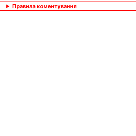
Правила коментування