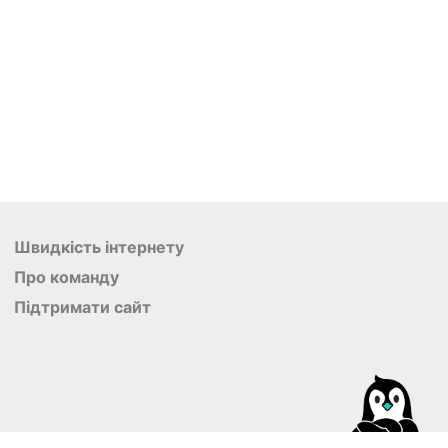
Швидкість інтернету
Про команду
Підтримати сайт