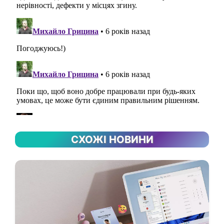
СХОЖІ НОВИНИ