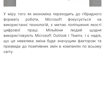
У міру того як економіка переходить до гібридного
формату роботи, Microsoft фокусується на
використанні технологій, з метою поліпшення якості
цифрової праці. Мільйони людей щодня
використовують Microsoft Outlook і Teams. І є надія,
що ця невелика зміна буде значущим фактором та
призведе до позитивних змін в компаніях по всьому
світу.