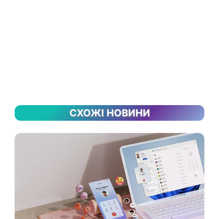
СХОЖІ НОВИНИ