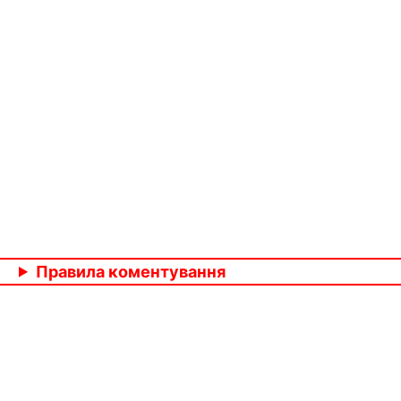
Правила коментування