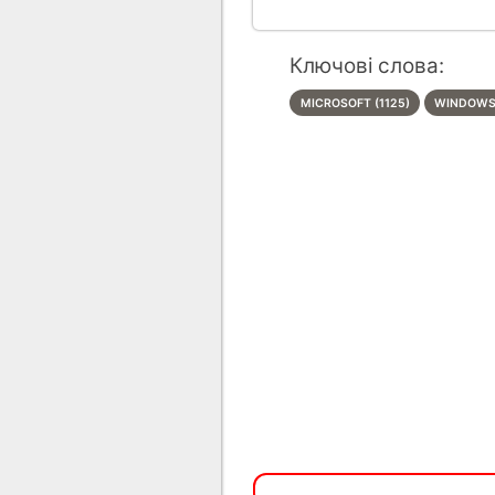
Ключові слова:
MICROSOFT (1125)
WINDOWS 