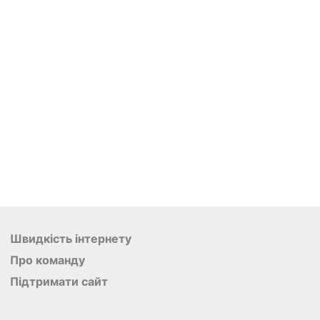
Швидкість інтернету
Про команду
Підтримати сайт