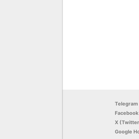
Telegram
Facebook
X (Twitte
Google Н