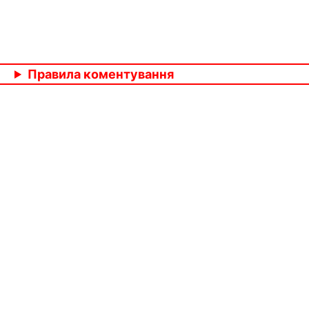
Правила коментування