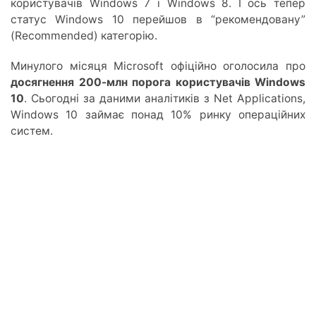
користувачів Windows 7 і Windows 8. І ось тепер
статус Windows 10 перейшов в “рекомендовану”
(Recommended) категорію.
Минулого місяця Microsoft офіційно оголосила про
досягнення 200-млн порога користувачів Windows
10
. Сьогодні за даними аналітиків з Net Applications,
Windows 10 займає понад 10% ринку операційних
систем.