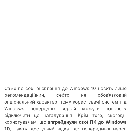
Саме по собі оновлення до Windows 10 носить лише
рекомендаційний, себто не обов’язковий
опціональний характер, тому користувачі систем під
Windows попередніх версій можуть попросту
відключити це нагадування. Крім того, сьогодні
користувачам, що
апгрейднули свої ПК до Windows
10
, також доступний відкат до попередньої версії