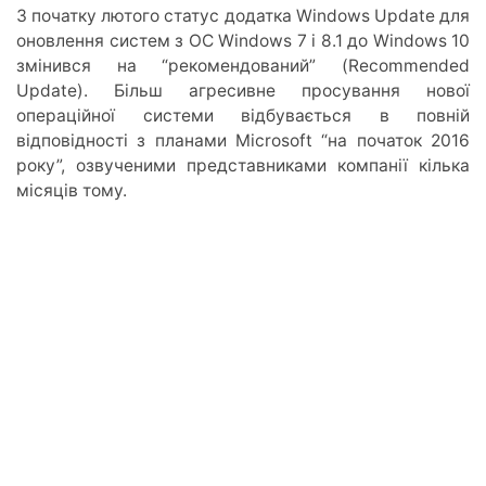
З початку лютого статус додатка Windows Update для
оновлення систем з ОС Windows 7 і 8.1 до Windows 10
змінився на “рекомендований” (Recommended
Update). Більш агресивне просування нової
операційної системи відбувається в повній
відповідності з планами Microsoft “на початок 2016
року”, озвученими представниками компанії кілька
місяців тому.