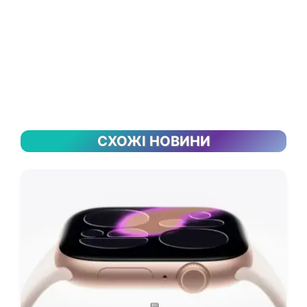
СХОЖІ НОВИНИ
💬