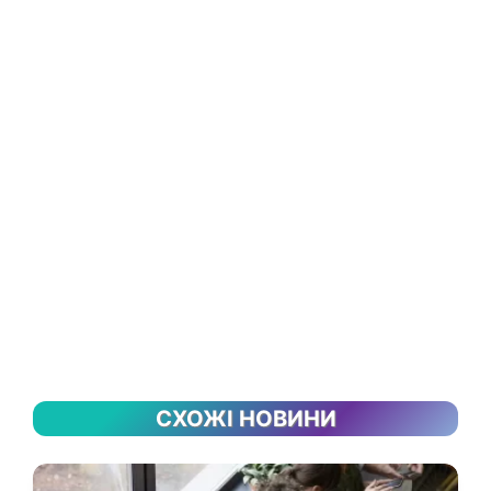
СХОЖІ НОВИНИ