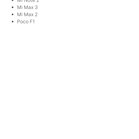
Mi Note 2
Mi Max 3
Mi Max 2
Poco F1