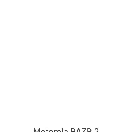
Motorola RAZR 2