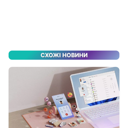
СХОЖІ НОВИНИ
💬