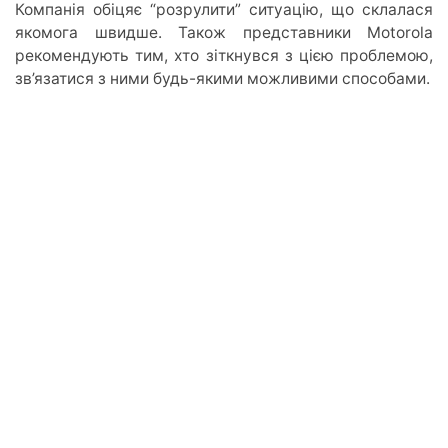
Компанія обіцяє “розрулити” ситуацію, що склалася
якомога швидше. Також представники Motorola
рекомендують тим, хто зіткнувся з цією проблемою,
зв’язатися з ними будь-якими можливими способами.