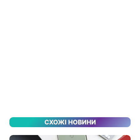
СХОЖІ НОВИНИ