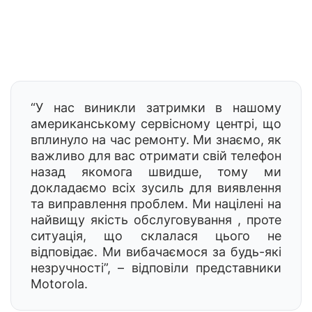
“У нас виникли затримки в нашому
американському сервісному центрі, що
вплинуло на час ремонту. Ми знаємо, як
важливо для вас отримати свій телефон
назад якомога швидше, тому ми
докладаємо всіх зусиль для виявлення
та виправлення проблем. Ми націлені на
найвищу якість обслуговування , проте
ситуація, що склалася цього не
відповідає. Ми вибачаємося за будь-які
незручності”, – відповіли представники
Motorola.