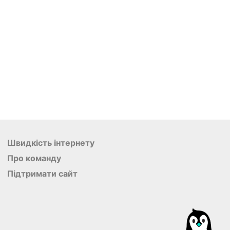
Швидкість інтернету
Про команду
Підтримати сайт