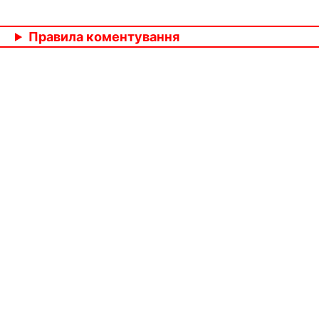
Правила коментування