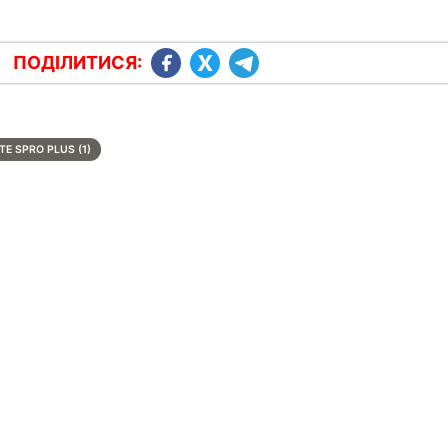
ПОДІЛИТИСЯ:
TE SPRO PLUS (1)