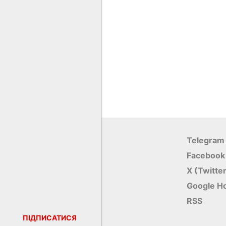
Telegram
Facebook
X (Twitte
Google Н
RSS
ПІДПИСАТИСЯ