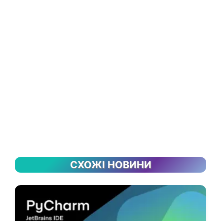
СХОЖІ НОВИНИ