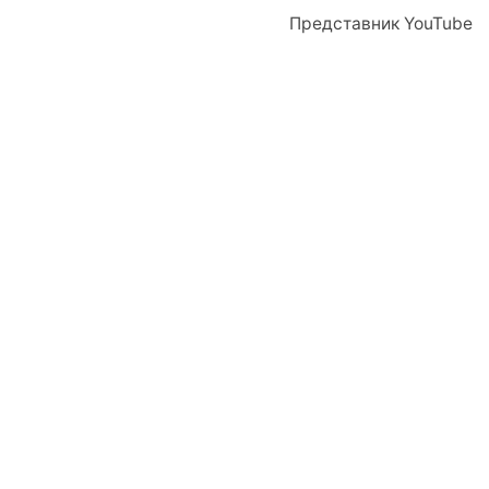
Представник YouTube