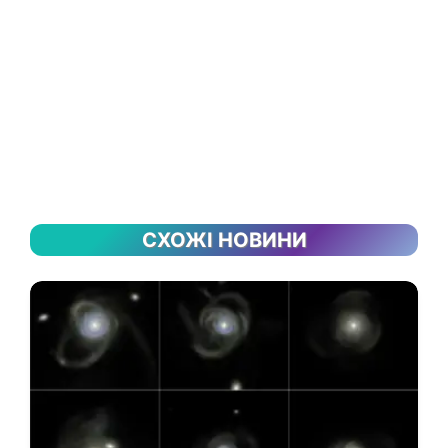
СХОЖІ НОВИНИ