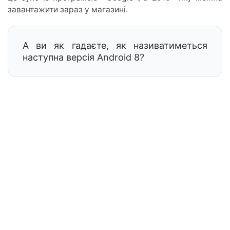
завантажити зараз у магазині.
А ви як гадаєте, як називатиметься
наступна версія Android 8?