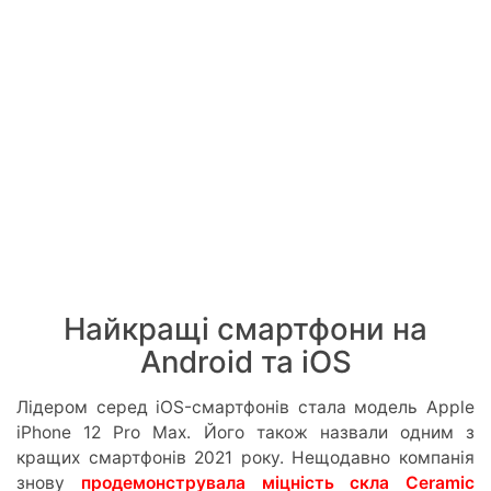
Найкращі смартфони на
Android та iOS
Лідером серед iOS-смартфонів стала модель Apple
iPhone 12 Pro Max. Його також назвали одним з
кращих смартфонів 2021 року. Нещодавно компанія
знову
продемонструвала міцність скла Ceramic