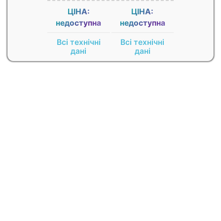
ЦІНА:
ЦІНА:
недоступна
недоступна
Всі технічні
Всі технічні
дані
дані