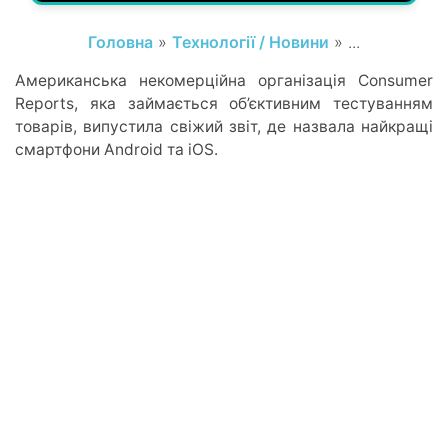
Головна
»
Технології / Новини
» ...
Американська некомерційна організація Consumer
Reports, яка займається об’єктивним тестуванням
товарів, випустила свіжий звіт, де назвала найкращі
смартфони Android та iOS.