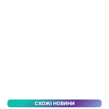
СХОЖІ НОВИНИ