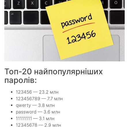
Топ-20 найпопулярніших
паролів:
123456 — 23.2 млн
123456789 — 7.7 млн
qwerty — 3.8 млн
password — 3.6 млн
11111111 — 3.1 млн
12345678 — 2.9 млн