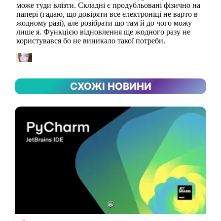
СХОЖІ НОВИНИ
💬