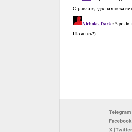
Telegram
Facebook
X (Twitte