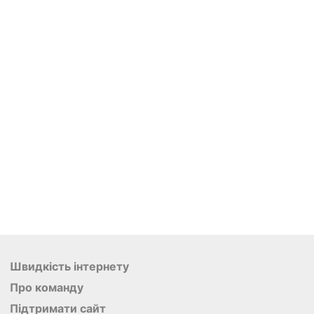
Швидкість інтернету
Про команду
Підтримати сайт