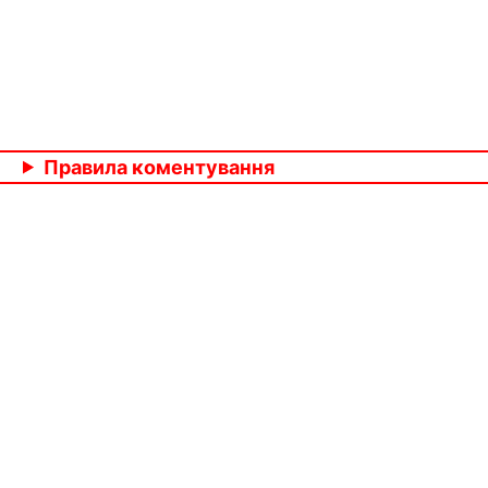
Правила коментування