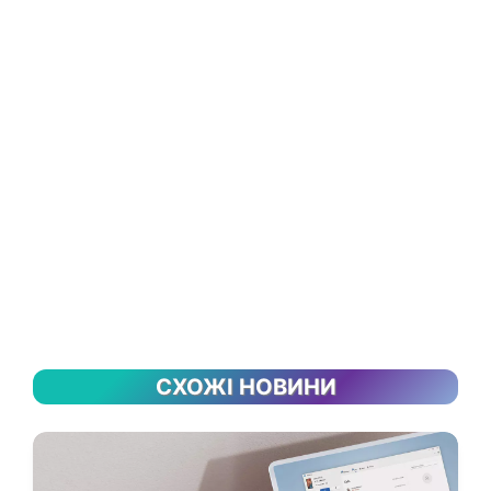
СХОЖІ НОВИНИ