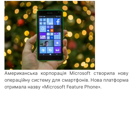
Американська корпорація Microsoft створила нову
операційну систему для смартфонів. Нова платформа
отримала назву «Microsoft Feature Phone».