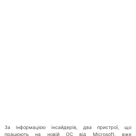
За інформацією інсайдерів, два пристрої, що
працюють на новій ОС від Microsoft, вже