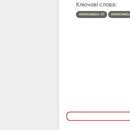
Ключові слова:
ANDROMEDA (7)
ANDROMEDA