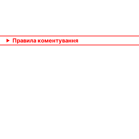
Правила коментування