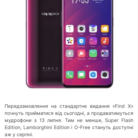
Передзамовлення на стандартне видання «Find X»
почнуть прийматися від сьогодні, а продаватимуться
мудрофони з 13 липня. Тим не менше, Super Flash
Edition, Lamborghini Edition і O-Free стануть доступні
аж у серпні.