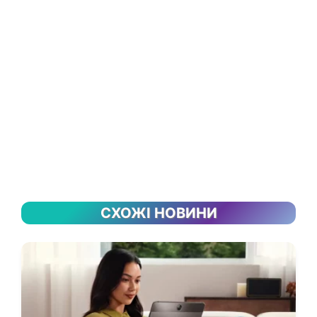
СХОЖІ НОВИНИ