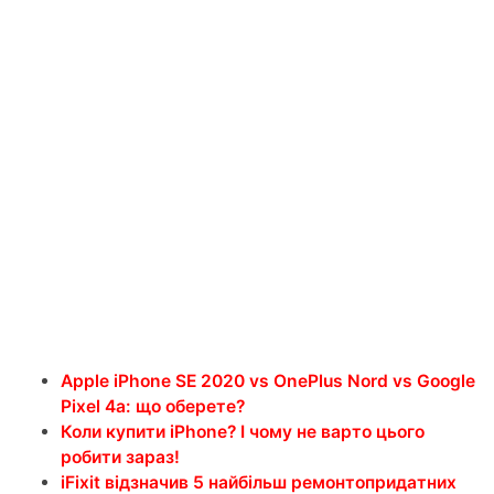
Apple iPhone SE 2020 vs OnePlus Nord vs Google
Pixel 4a: що оберете?
Коли купити iPhone? І чому не варто цього
робити зараз!
iFixit відзначив 5 найбільш ремонтопридатних