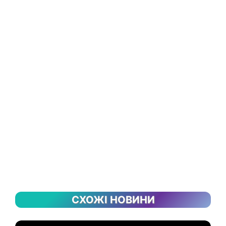
СХОЖІ НОВИНИ